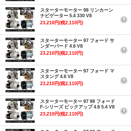
スターターモーター 98 リンカーン
ナビゲーター 5.4 330 V8
23,210円(税2,110円)
スターターモーター 97 フォード サ
ンダーバード 4.6 V8
23,210円(税2,110円)
スターターモーター 97 フォード マ
スタング 4.6 V8
23,210円(税2,110円)
スターターモーター 97 98 フォード
F-シリーズ ピックアップ 4.6 5.4 V8
23,210円(税2,110円)