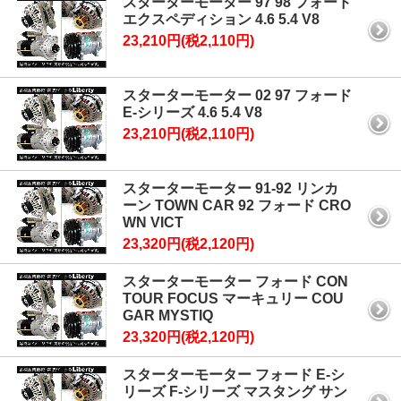
スターターモーター 97 98 フォード
エクスペディション 4.6 5.4 V8
23,210円(税2,110円)
スターターモーター 02 97 フォード
E-シリーズ 4.6 5.4 V8
23,210円(税2,110円)
スターターモーター 91-92 リンカ
ーン TOWN CAR 92 フォード CRO
WN VICT
23,320円(税2,120円)
スターターモーター フォード CON
TOUR FOCUS マーキュリー COU
GAR MYSTIQ
23,320円(税2,120円)
スターターモーター フォード E-シ
リーズ F-シリーズ マスタング サン