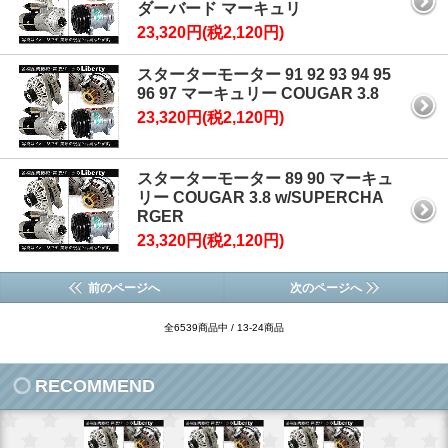
ダーバード マーキュリ
23,320円(税2,120円)
スターターモーター 91 92 93 94 95
96 97 マーキュリー COUGAR 3.8
23,320円(税2,120円)
スターターモーター 89 90 マーキュ
リー COUGAR 3.8 w/SUPERCHA
RGER
23,320円(税2,120円)
前のページへ
次のページへ
全6539商品中 / 13-24商品
RECOMMEND