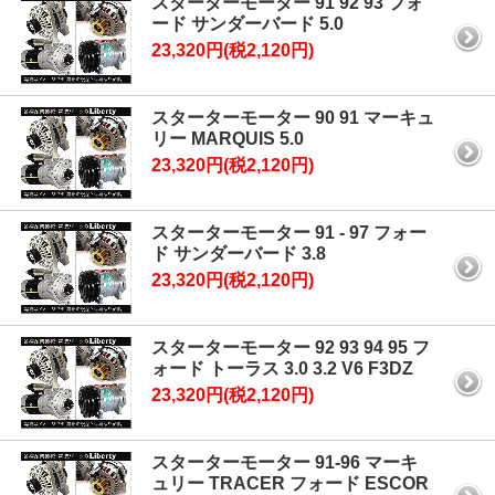
スターターモーター 91 92 93 フォ
ード サンダーバード 5.0
23,320円(税2,120円)
スターターモーター 90 91 マーキュ
リー MARQUIS 5.0
23,320円(税2,120円)
スターターモーター 91 - 97 フォー
ド サンダーバード 3.8
23,320円(税2,120円)
スターターモーター 92 93 94 95 フ
ォード トーラス 3.0 3.2 V6 F3DZ
23,320円(税2,120円)
スターターモーター 91-96 マーキ
ュリー TRACER フォード ESCOR