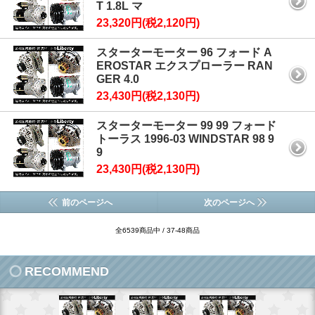
T 1.8L マ
23,320円(税2,120円)
スターターモーター 96 フォード A
EROSTAR エクスプローラー RAN
GER 4.0
23,430円(税2,130円)
スターターモーター 99 99 フォード
トーラス 1996-03 WINDSTAR 98 9
9
23,430円(税2,130円)
前のページへ
次のページへ
全6539商品中 / 37-48商品
RECOMMEND