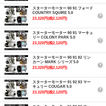
スターターモーター 90 91 フォード
COUNTRY SQUIRE 5.0
23,320円(税2,120円)
スターターモーター 90 91 マーキュ
リー COLONY PARK 5.0
23,320円(税2,120円)
スターターモーター 90 91 92 リン
カーン MARK シリーズ 5.0
23,320円(税2,120円)
スターターモーター 91 92 93 マー
キュリー COUGAR 5.0
23,320円(税2,120円)