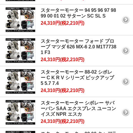
スターターモーター 94 95 96 97 98
99 00 01 02 サターン SC SL S
24,310円(税2,210円)
スターターモーター フォード プロ
ーブ マツダ 626 MX-6 2.0 M1T7738
1 F3
24,310円(税2,210円)
スターターモーター 88-02 シボレ
ー C K R V シリーズ ピックアップ
5 5.7 7.4
24,310円(税2,210円)
スターターモーター シボレー サバ
ーバン SAA エクスプレス ユーコン
イスズ NPR エスカ
24,310円(税2,210円)