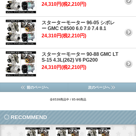
24,310円(税2,210円)
スターターモーター 96-05 シボレ
ー GMC C8500 6.0 7.0 7.4 8.1
24,310円(税2,210円)
スターターモーター 90-88 GMC LT
S-15 4.3L(262) V6 PG200
24,310円(税2,210円)
前のページへ
次のページへ
全6539商品中 / 85-96商品
RECOMMEND