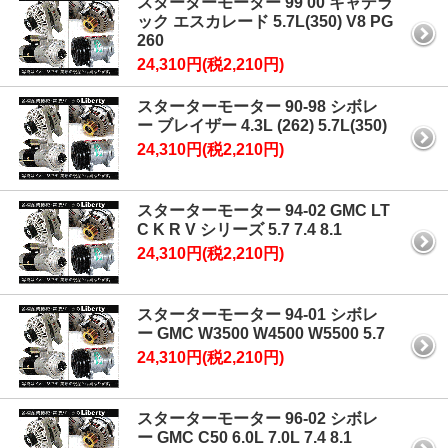
スターターモーター 99 00 キャデラ
ック エスカレード 5.7L(350) V8 PG
260
24,310円(税2,210円)
スターターモーター 90-98 シボレ
ー ブレイザー 4.3L (262) 5.7L(350)
24,310円(税2,210円)
スターターモーター 94-02 GMC LT
C K R V シリーズ 5.7 7.4 8.1
24,310円(税2,210円)
スターターモーター 94-01 シボレ
ー GMC W3500 W4500 W5500 5.7
24,310円(税2,210円)
スターターモーター 96-02 シボレ
ー GMC C50 6.0L 7.0L 7.4 8.1