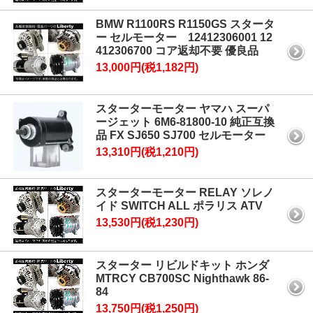
BMW R1100RS R1150GS スタータ
ー セルモーター 12412306001 12
412306700 コア返却不要 優良品
13,000円(税1,182円)
スターターモーター ヤマハ スーパ
ージェット 6M6-81800-10 純正互換
品 FX SJ650 SJ700 セルモーター
13,310円(税1,210円)
スターターモーター RELAY ソレノ
イド SWITCH ALL ポラリス ATV
13,530円(税1,230円)
スターター リビルドキット ホンダ
MTRCY CB700SC Nighthawk 86-
84
13,750円(税1,250円)