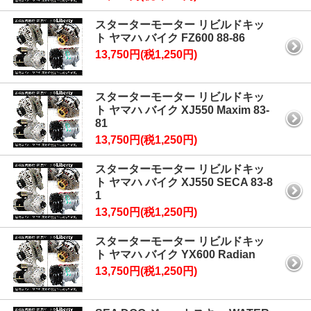
スターターモーター リビルドキッ
ト ヤマハ バイク FZ600 88-86
13,750円(税1,250円)
スターターモーター リビルドキッ
ト ヤマハ バイク XJ550 Maxim 83-
81
13,750円(税1,250円)
スターターモーター リビルドキッ
ト ヤマハ バイク XJ550 SECA 83-8
1
13,750円(税1,250円)
スターターモーター リビルドキッ
ト ヤマハ バイク YX600 Radian
13,750円(税1,250円)