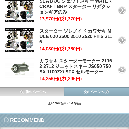
SEA DOO ジェットスキー WATER
CRAFT BRP スターター リダクシ
ョンギアのみ
13,970円(税1,270円)
スターター ソレノイド カワサキ M
ULE 620 2500 2510 2520 FITS 211
6
14,080円(税1,280円)
カワサキ スターターモーター 2116
3-3712 ジェットスキー JS650 750
SX 1100ZXi STX セルモーター
14,256円(税1,296円)
前のページへ
次のページへ
全6539商品中 / 1-12商品
RECOMMEND