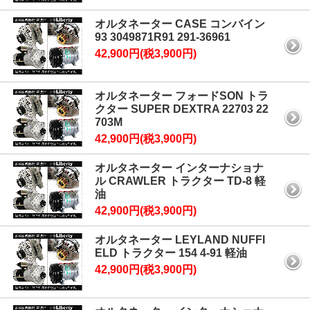
オルタネーター CASE コンバイン
93 3049871R91 291-36961
42,900円(税3,900円)
オルタネーター フォードSON トラ
クター SUPER DEXTRA 22703 22
703M
42,900円(税3,900円)
オルタネーター インターナショナ
ル CRAWLER トラクター TD-8 軽
油
42,900円(税3,900円)
オルタネーター LEYLAND NUFFI
ELD トラクター 154 4-91 軽油
42,900円(税3,900円)