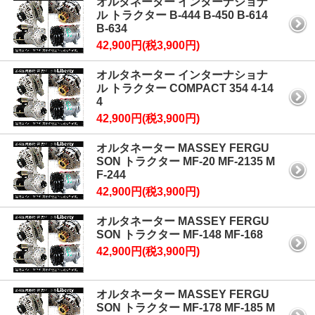
オルタネーター インターナショナ
ル トラクター B-444 B-450 B-614
B-634
42,900円(税3,900円)
オルタネーター インターナショナ
ル トラクター COMPACT 354 4-14
4
42,900円(税3,900円)
オルタネーター MASSEY FERGU
SON トラクター MF-20 MF-2135 M
F-244
42,900円(税3,900円)
オルタネーター MASSEY FERGU
SON トラクター MF-148 MF-168
42,900円(税3,900円)
オルタネーター MASSEY FERGU
SON トラクター MF-178 MF-185 M