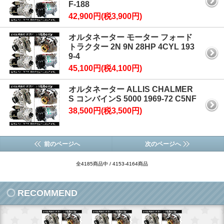
F-188
42,900円(税3,900円)
オルタネーター モーター フォード
トラクター 2N 9N 28HP 4CYL 193
9-4
45,100円(税4,100円)
オルタネーター ALLIS CHALMER
S コンバインS 5000 1969-72 C5NF
38,500円(税3,500円)
前のページへ
次のページへ
全4185商品中 / 4153-4164商品
RECOMMEND