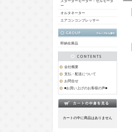
スターターモーター・セルモータ
ー
オルタネーター
エアコンコンプレッサー
即納在庫品
会社概要
支払・配送について
お問合せ
■お買い上げのお客様の声■
カートの中に商品はありません