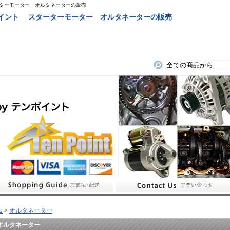
ーターモーター オルタネーターの販売
ポイント スターターモーター オルタネーターの販売
ム
>
オルタネーター
オルタネーター