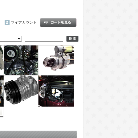
マイアカウント