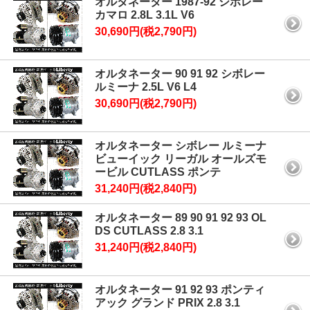
オルタネーター 1987-92 シボレー
カマロ 2.8L 3.1L V6
30,690円(税2,790円)
オルタネーター 90 91 92 シボレー
ルミーナ 2.5L V6 L4
30,690円(税2,790円)
オルタネーター シボレー ルミーナ
ビューイック リーガル オールズモ
ービル CUTLASS ポンテ
31,240円(税2,840円)
オルタネーター 89 90 91 92 93 OL
DS CUTLASS 2.8 3.1
31,240円(税2,840円)
オルタネーター 91 92 93 ポンティ
アック グランド PRIX 2.8 3.1