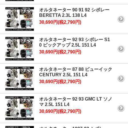
オルタネーター 90 91 92 シボレー
BERETTA 2.3L 138 L4
30,690円(税2,790円)
オルタネーター 92 93 シボレー S1
0 ピックアップ 2.5L 151 L4
30,690円(税2,790円)
オルタネーター 87 88 ビューイック
CENTURY 2.5L 151 L4
30,690円(税2,790円)
オルタネーター 92 93 GMC LT ソノ
マ 2.5L 151 L4
30,690円(税2,790円)