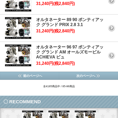
31,240円(税2,840円)
オルタネーター 89 90 ポンティアッ
ク グランド PRIX 2.8 3.1
31,240円(税2,840円)
オルタネーター 96 97 ポンティアッ
ク グランド AM オールズモービル
ACHIEVA ビュ
31,240円(税2,840円)
前のページへ
次のページへ
全4185商品中 / 85-96商品
RECOMMEND