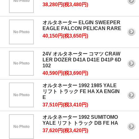
No Photo
38,280円(税3,480円)
オルタネーター ELGIN SWEEPER
EAGLE FALCON PELICAN RARE
No Photo
40,150円(税3,650円)
24V オルタネーター コマツ CRAW
LER DOZER D41A D41E D41P 6D
No Photo
102
40,590円(税3,690円)
オルタネーター 1992 1985 YALE
リフト トラック FE HA XA ENGIN
No Photo
E
37,510円(税3,410円)
オルタネーター 1992 SUMITOMO
YALE リフト トラック DB FE HA
No Photo
37,620円(税3,420円)