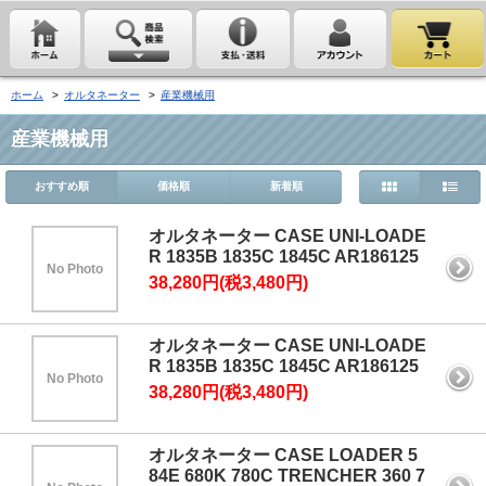
ホーム
>
オルタネーター
>
産業機械用
産業機械用
おすすめ順
価格順
新着順
オルタネーター CASE UNI-LOADE
R 1835B 1835C 1845C AR186125
No Photo
38,280円(税3,480円)
オルタネーター CASE UNI-LOADE
R 1835B 1835C 1845C AR186125
No Photo
38,280円(税3,480円)
オルタネーター CASE LOADER 5
84E 680K 780C TRENCHER 360 7