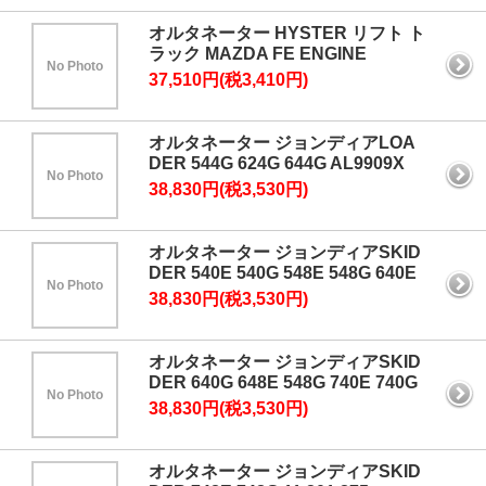
オルタネーター HYSTER リフト ト
ラック MAZDA FE ENGINE
No Photo
37,510円(税3,410円)
オルタネーター ジョンディアLOA
DER 544G 624G 644G AL9909X
No Photo
38,830円(税3,530円)
オルタネーター ジョンディアSKID
DER 540E 540G 548E 548G 640E
No Photo
38,830円(税3,530円)
オルタネーター ジョンディアSKID
DER 640G 648E 548G 740E 740G
No Photo
38,830円(税3,530円)
オルタネーター ジョンディアSKID