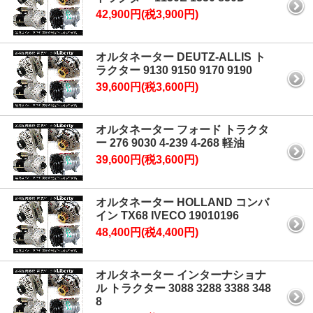
42,900円(税3,900円)
オルタネーター DEUTZ-ALLIS ト
ラクター 9130 9150 9170 9190
39,600円(税3,600円)
オルタネーター フォード トラクタ
ー 276 9030 4-239 4-268 軽油
39,600円(税3,600円)
オルタネーター HOLLAND コンバ
イン TX68 IVECO 19010196
48,400円(税4,400円)
オルタネーター インターナショナ
ル トラクター 3088 3288 3388 348
8