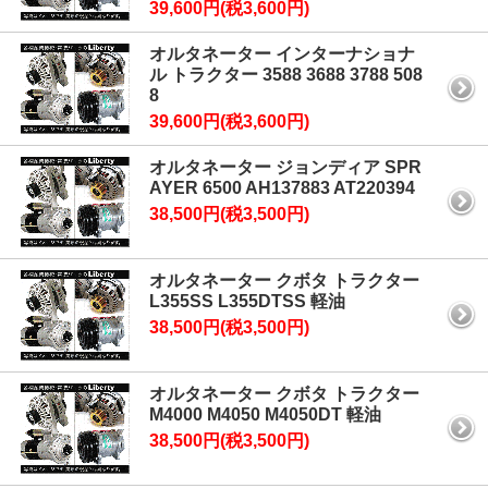
39,600円(税3,600円)
オルタネーター インターナショナ
ル トラクター 3588 3688 3788 508
8
39,600円(税3,600円)
オルタネーター ジョンディア SPR
AYER 6500 AH137883 AT220394
38,500円(税3,500円)
オルタネーター クボタ トラクター
L355SS L355DTSS 軽油
38,500円(税3,500円)
オルタネーター クボタ トラクター
M4000 M4050 M4050DT 軽油
38,500円(税3,500円)