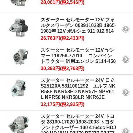
28,001円(税2,546円)
スターター セルモーター 12V フォ
ルクスワーゲン 003911023B 1965-
1981年 12V ポルシェ 911 912 914
26,763円(税2,433円)
スターター セルモーター 12V ヤン
マー 119256-77010 コンバイン
トラクター 汎用エンジン S114-450
30,393円(税2,763円)
スターター セルモーター 24V 日立
S25120A 5811001292 エルフ NK
R58E NKR58ED NKR57E NPR61
L NPR58 NKR58LR NKR63E
32,175円(税2,925円)
スターター セルモーター 24V トヨ
タ 28100-17020 1998-2008 トヨタ
ランドクルーザー 100 4164cc HDJ