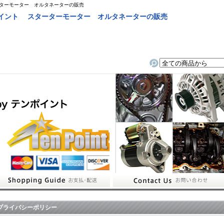
ーターモーター オルタネーターの販売
ポイント スターターモーター オルタネーターの販売
プライバシーポリシー