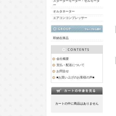
スターターモーター・セルモータ
ー
オルタネーター
エアコンコンプレッサー
即納在庫品
会社概要
支払・配送について
お問合せ
■お買い上げのお客様の声■
カートの中に商品はありません