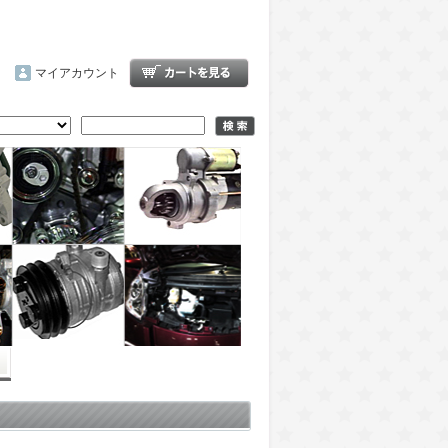
マイアカウント