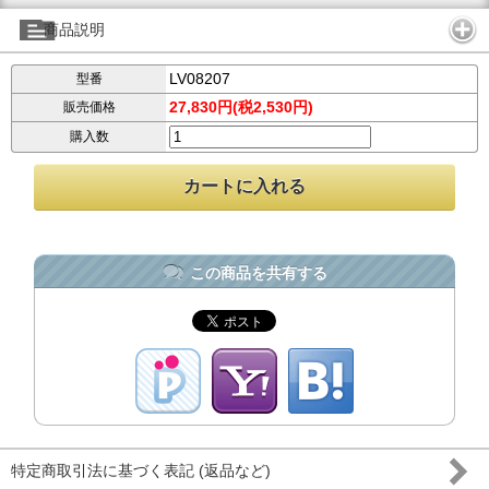
商品説明
LV08207
型番
27,830円(税2,530円)
販売価格
購入数
この商品を共有する
特定商取引法に基づく表記 (返品など)