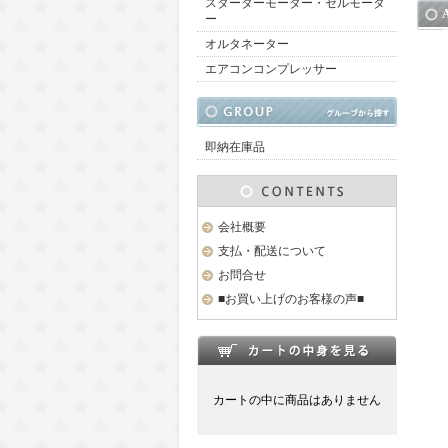
スターターモーター・セルモータ
ー
オルタネーター
エアコンコンプレッサー
即納在庫品
会社概要
支払・配送について
お問合せ
■お買い上げのお客様の声■
カートの中に商品はありません