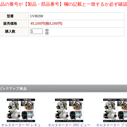
現品の番号が【製品・部品番号】欄の記載と一致するか必ず確
型番
LV80200
販売価格
45,100円(税4,100円)
購入数
オルタネーター W/ レギュ
オルタネーター 2002 ビュー
オルタネーター プリ