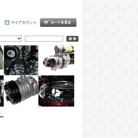
マイアカウント