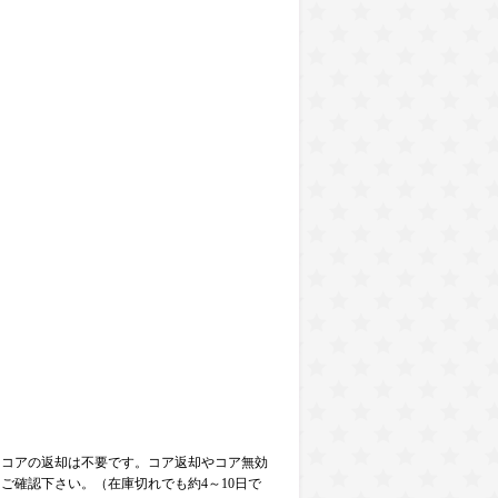
）コアの返却は不要です。コア返却やコア無効
ご確認下さい。（在庫切れでも約4～10日で