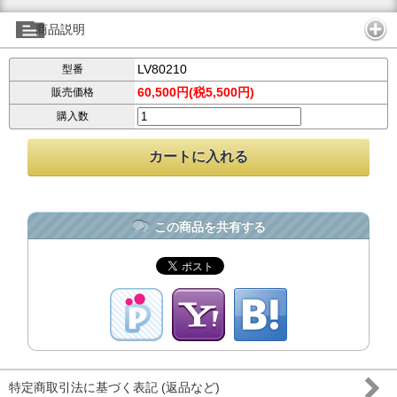
商品説明
LV80210
型番
60,500円(税5,500円)
販売価格
購入数
この商品を共有する
特定商取引法に基づく表記 (返品など)