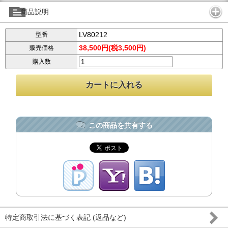
商品説明
LV80212
型番
38,500円(税3,500円)
販売価格
購入数
この商品を共有する
特定商取引法に基づく表記 (返品など)