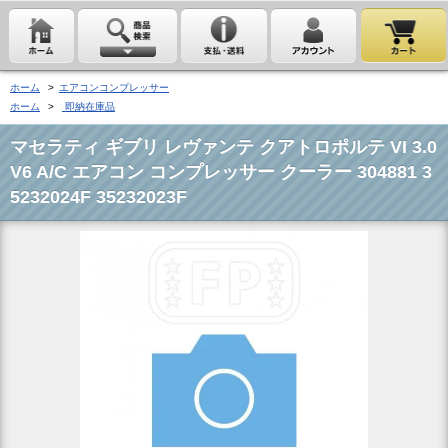
ホーム
>
エアコンコンプレッサー
ホーム
>
即納在庫品
マセラティ ギブリ レヴァンテ クアトロポルテ VI 3.0
V6 A/C エアコン コンプレッサー クーラー 304881 3
5232024F 35232023F