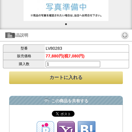
商品説明
LV80283
型番
77,880円(税7,080円)
販売価格
購入数
この商品を共有する