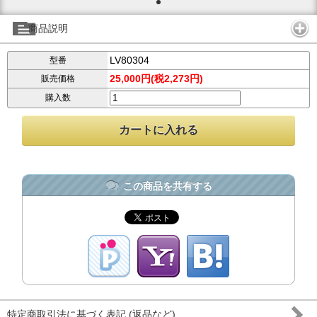
商品説明
LV80304
型番
25,000円(税2,273円)
販売価格
購入数
この商品を共有する
特定商取引法に基づく表記 (返品など)