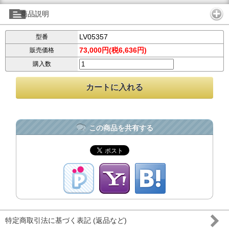
商品説明
LV05357
型番
73,000円(税6,636円)
販売価格
購入数
この商品を共有する
特定商取引法に基づく表記 (返品など)