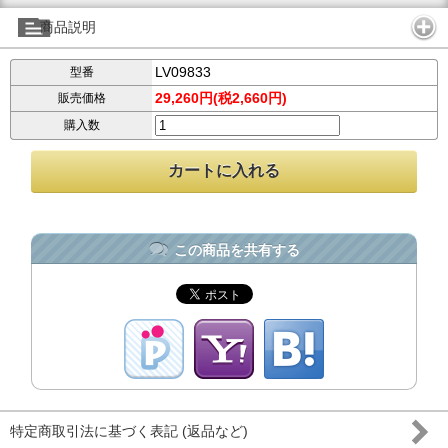
商品説明
LV09833
型番
29,260円(税2,660円)
販売価格
購入数
この商品を共有する
特定商取引法に基づく表記 (返品など)