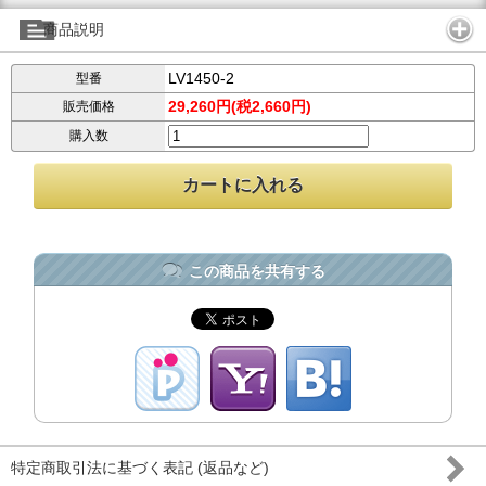
商品説明
LV1450-2
型番
29,260円(税2,660円)
販売価格
購入数
この商品を共有する
特定商取引法に基づく表記 (返品など)