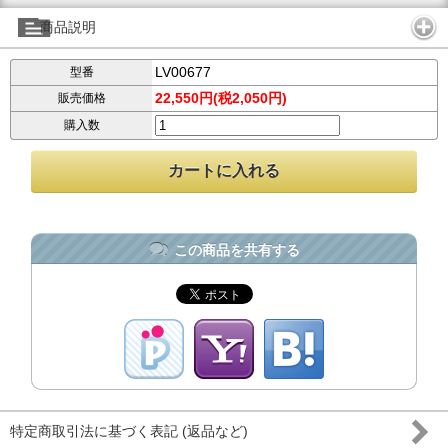
商品説明
LV00677
型番
22,550円(税2,050円)
販売価格
購入数
この商品を共有する
特定商取引法に基づく表記 (返品など)