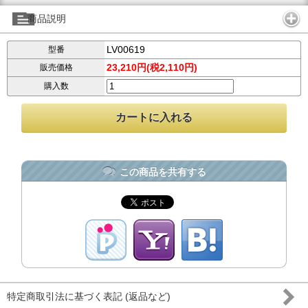
商品説明
LV00619
型番
23,210円(税2,110円)
販売価格
購入数
この商品を共有する
特定商取引法に基づく表記 (返品など)