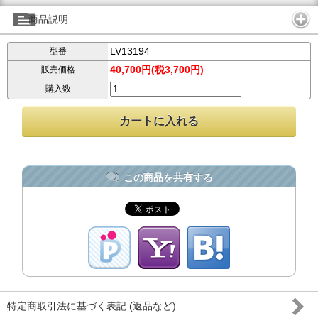
商品説明
LV13194
型番
40,700円(税3,700円)
販売価格
購入数
この商品を共有する
特定商取引法に基づく表記 (返品など)