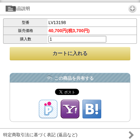
商品説明
LV13198
型番
40,700円(税3,700円)
販売価格
購入数
この商品を共有する
特定商取引法に基づく表記 (返品など)