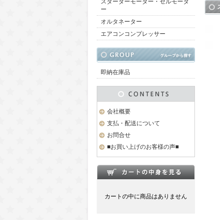
スターターモーター・セルモータ
ー
オルタネーター
エアコンコンプレッサー
即納在庫品
会社概要
支払・配送について
お問合せ
■お買い上げのお客様の声■
カートの中に商品はありません