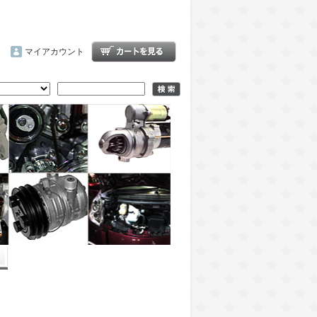
マイアカウント