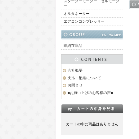
スターターモーター・セルモータ
ー
オルタネーター
エアコンコンプレッサー
即納在庫品
会社概要
支払・配送について
お問合せ
■お買い上げのお客様の声■
カートの中に商品はありません