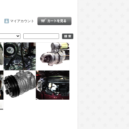
マイアカウント