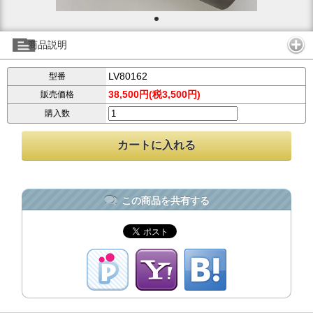
商品説明
LV80162
型番
38,500円(税3,500円)
販売価格
購入数
この商品を共有する