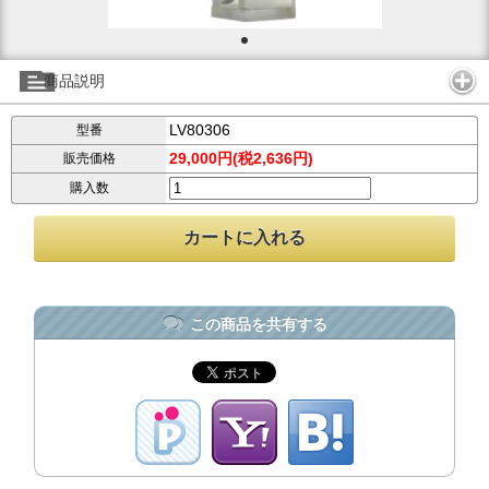
商品説明
LV80306
型番
29,000円(税2,636円)
販売価格
購入数
この商品を共有する