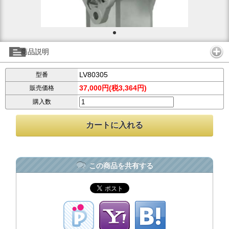
商品説明
LV80305
型番
37,000円(税3,364円)
販売価格
購入数
この商品を共有する